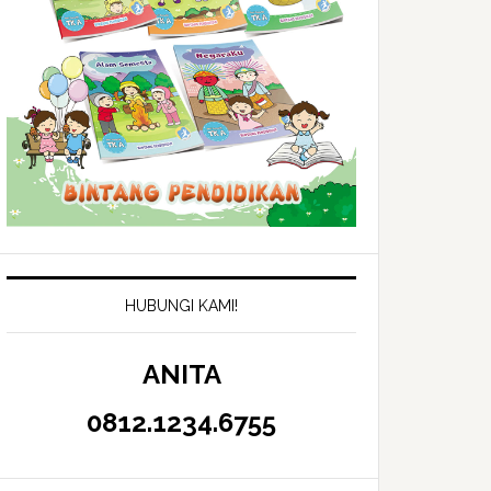
HUBUNGI KAMI!
ANITA
0812.1234.6755