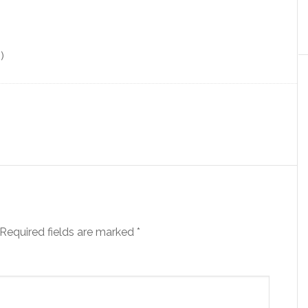
)
Required fields are marked
*