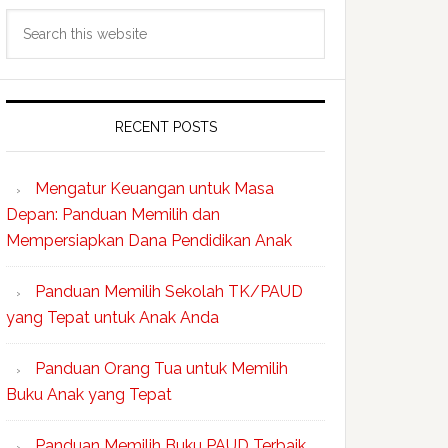
Search
this
website
RECENT POSTS
Mengatur Keuangan untuk Masa
Depan: Panduan Memilih dan
Mempersiapkan Dana Pendidikan Anak
Panduan Memilih Sekolah TK/PAUD
yang Tepat untuk Anak Anda
Panduan Orang Tua untuk Memilih
Buku Anak yang Tepat
Panduan Memilih Buku PAUD Terbaik