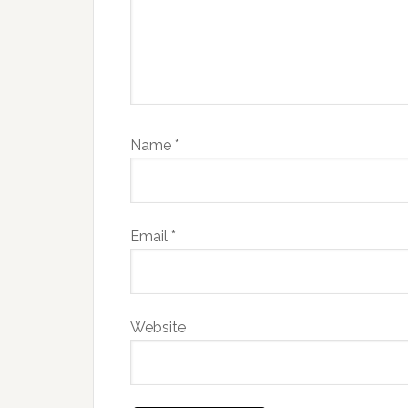
Name
*
Email
*
Website