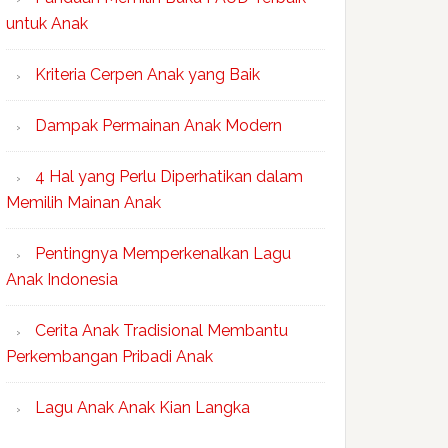
untuk Anak
Kriteria Cerpen Anak yang Baik
Dampak Permainan Anak Modern
4 Hal yang Perlu Diperhatikan dalam
Memilih Mainan Anak
Pentingnya Memperkenalkan Lagu
Anak Indonesia
Cerita Anak Tradisional Membantu
Perkembangan Pribadi Anak
Lagu Anak Anak Kian Langka