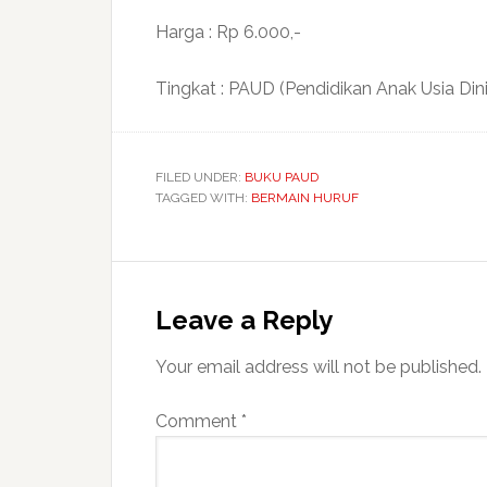
Harga : Rp 6.000,-
Tingkat : PAUD (Pendidikan Anak Usia Dini
FILED UNDER:
BUKU PAUD
TAGGED WITH:
BERMAIN HURUF
Reader
Interactions
Leave a Reply
Your email address will not be published.
Comment
*