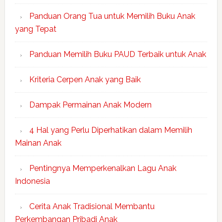
Panduan Orang Tua untuk Memilih Buku Anak
yang Tepat
Panduan Memilih Buku PAUD Terbaik untuk Anak
Kriteria Cerpen Anak yang Baik
Dampak Permainan Anak Modern
4 Hal yang Perlu Diperhatikan dalam Memilih
Mainan Anak
Pentingnya Memperkenalkan Lagu Anak
Indonesia
Cerita Anak Tradisional Membantu
Perkembangan Pribadi Anak