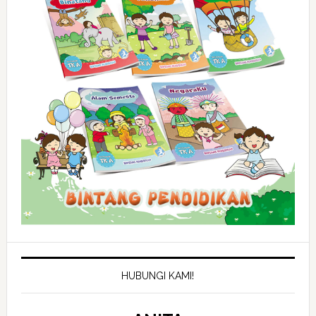
HUBUNGI KAMI!