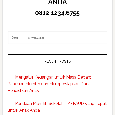
ANITA
0812.1234.6755
Search
this
website
RECENT POSTS
Mengatur Keuangan untuk Masa Depan:
Panduan Memilih dan Mempersiapkan Dana
Pendidikan Anak
Panduan Memilih Sekolah TK/PAUD yang Tepat
untuk Anak Anda