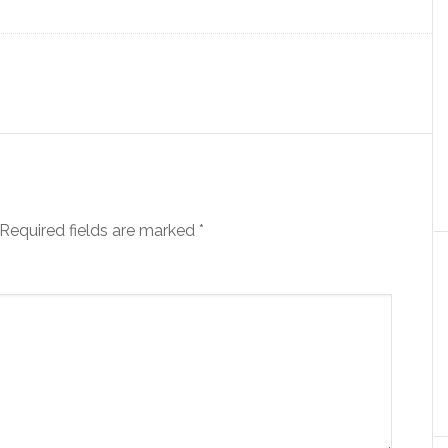
Required fields are marked
*