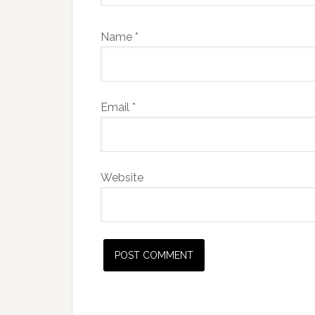
Name
*
Email
*
Website