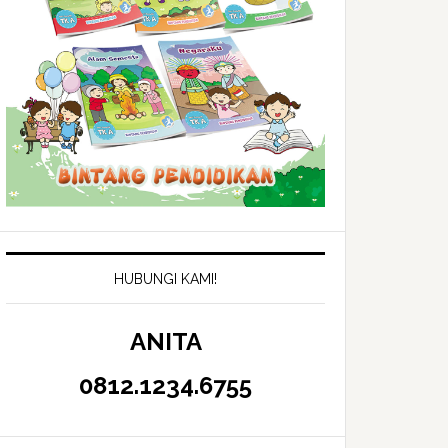
HUBUNGI KAMI!
ANITA
0812.1234.6755