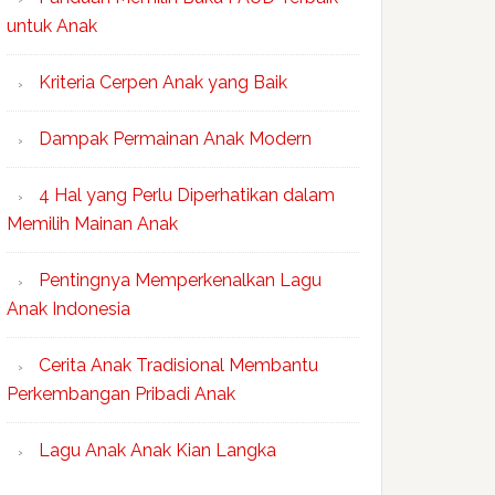
untuk Anak
Kriteria Cerpen Anak yang Baik
Dampak Permainan Anak Modern
4 Hal yang Perlu Diperhatikan dalam
Memilih Mainan Anak
Pentingnya Memperkenalkan Lagu
Anak Indonesia
Cerita Anak Tradisional Membantu
Perkembangan Pribadi Anak
Lagu Anak Anak Kian Langka