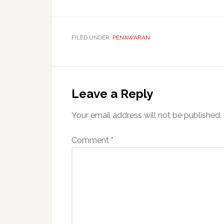
FILED UNDER:
PENAWARAN
Reader
Interactions
Leave a Reply
Your email address will not be published.
Comment
*